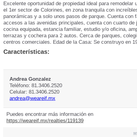
Excelente oportunidad de propiedad ideal para remodelar 
el 1er sector de Colorines, en zona tranquila con increíble
panorámicas y a solo unos pasos de parque. Cuenta con f
accesos a las avenidas principales, cuenta con cuarto de 
cocina equipada, estancia familiar, estudio y/o oficina, am
terrazas y cochera para 2 autos. Cerca de parques, coleg
centros comerciales. Edad de la Casa: Se construyo en 1
Características:
Andrea Gonzalez
Teléfono: 81.3406.2520
Celular: 81.3406.2520
andrea@weareif.mx
Puedes encontrar más información en
https://weareif.mx/realties/119139
w