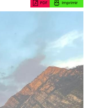
PDF
Imprimir