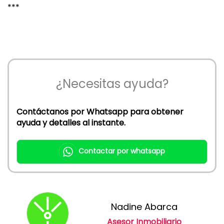
***
¿Necesitas ayuda?
Contáctanos por Whatsapp para obtener
ayuda y detalles al instante.
Contactar por whatsapp
Nadine Abarca
Asesor Inmobiliario