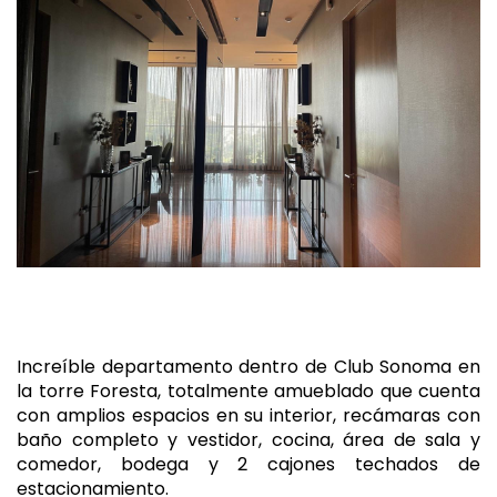
Increíble departamento dentro de Club Sonoma en
la torre Foresta, totalmente amueblado que cuenta
con amplios espacios en su interior, recámaras con
baño completo y vestidor, cocina, área de sala y
comedor, bodega y 2 cajones techados de
estacionamiento.