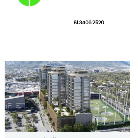
81.3406.2520