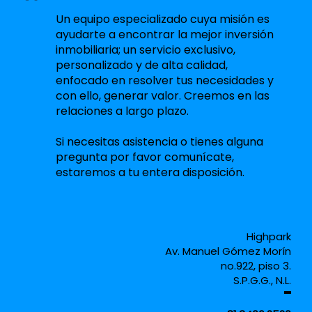
Un equipo especializado cuya misión es
ayudarte a encontrar la mejor inversión
inmobiliaria; un servicio exclusivo,
personalizado y de alta calidad,
enfocado en resolver tus necesidades y
con ello, generar valor. Creemos en las
relaciones a largo plazo.
Si necesitas asistencia o tienes alguna
pregunta por favor comunícate,
estaremos a tu entera disposición.
Highpark
Av. Manuel Gómez Morín
no.922, piso 3.
S.P.G.G., N.L.