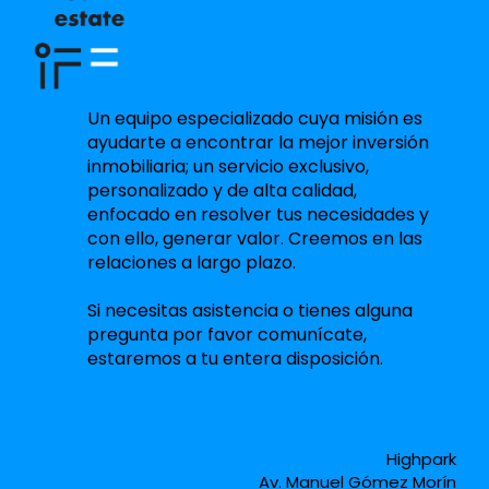
Un equipo especializado cuya misión es
ayudarte a encontrar la mejor inversión
inmobiliaria; un servicio exclusivo,
personalizado y de alta calidad,
enfocado en resolver tus necesidades y
con ello, generar valor. Creemos en las
relaciones a largo plazo.
Si necesitas asistencia o tienes alguna
pregunta por favor comunícate,
estaremos a tu entera disposición.
Highpark
Av. Manuel Gómez Morín