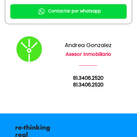
Contactar por whatsapp
Andrea Gonzalez
Asesor Inmobiliario
81.3406.2520
81.3406.2520