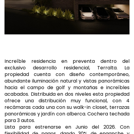
Increíble residencia en preventa dentro del
exclusivo desarrollo residencial, Terralta. La
propiedad cuenta con diseño contemporáneo,
abundante iluminación natural y vistas panorámicas
hacia el campo de golf y montañas e increíbles
acabados. Distribuida en dos niveles esta propiedad
ofrece una distribución muy funcional, con 4
recámaras cada una con su walk-in closet, terrazas
panorámicas y jardín con alberca. Cochera techada
para 3 autos.
Lista para estrenarse en Junio del 2026. Con
flexibilidad de pagos, dando 30% de enganche y