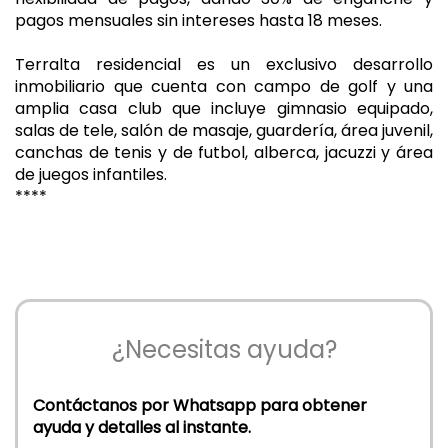
pagos mensuales sin intereses hasta 18 meses.
Terralta residencial es un exclusivo desarrollo
inmobiliario que cuenta con campo de golf y una
amplia casa club que incluye gimnasio equipado,
salas de tele, salón de masaje, guardería, área juvenil,
canchas de tenis y de futbol, alberca, jacuzzi y área
de juegos infantiles.
****
¿Necesitas ayuda?
Contáctanos por Whatsapp para obtener
ayuda y detalles al instante.