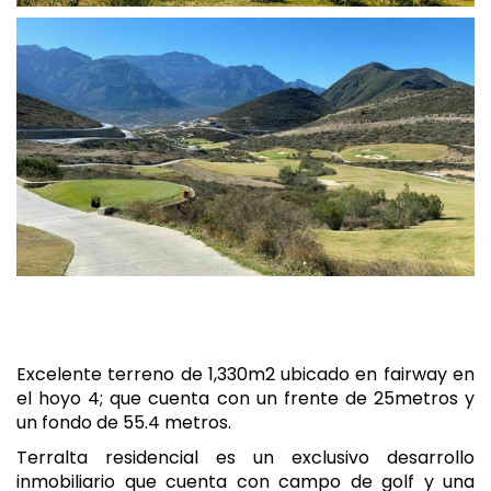
Excelente terreno de 1,330m2 ubicado en fairway en
el hoyo 4; que cuenta con un frente de 25metros y
un fondo de 55.4 metros.
Terralta residencial es un exclusivo desarrollo
inmobiliario que cuenta con campo de golf y una