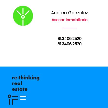
Andrea Gonzalez
Asesor Inmobiliario
81.3406.2520
81.3406.2520