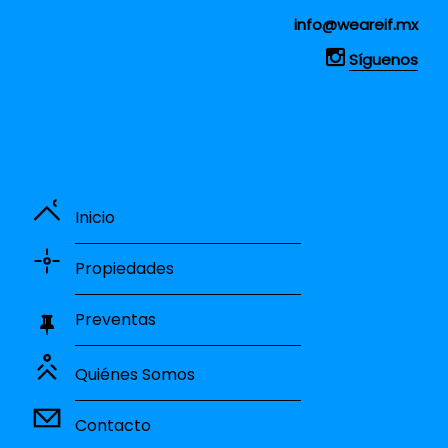
info@weareif.mx
Síguenos
Inicio
Propiedades
Preventas
Quiénes Somos
Contacto