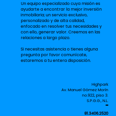
Un equipo especializado cuya misión es
ayudarte a encontrar la mejor inversión
inmobiliaria; un servicio exclusivo,
personalizado y de alta calidad,
enfocado en resolver tus necesidades y
con ello, generar valor. Creemos en las
relaciones a largo plazo.
Si necesitas asistencia o tienes alguna
pregunta por favor comunícate,
estaremos a tu entera disposición.
Highpark
Av. Manuel Gómez Morín
no.922, piso 3.
S.P.G.G., N.L.
81.3406.2520