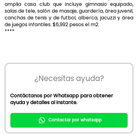
amplia casa club que incluye gimnasio equipado,
salas de tele, salón de masaje, guardería, área juvenil,
canchas de tenis y de futbol, alberca, jacuzzi y área
de juegos infantiles. $6,992 pesos el m2.
****
¿Necesitas ayuda?
Contáctanos por Whatsapp para obtener
ayuda y detalles al instante.
Contactar por whatsapp