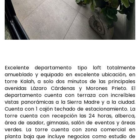
Excelente departamento tipo loft totalmente
amueblado y equipado en excelente ubicación, en
torre Kalah, a solo dos minutos de las principales
avenidas Lázaro Cárdenas y Morones Prieto. El
departamento cuenta con terraza con increíbles
vistas panorámicas a la Sierra Madre y a la ciudad.
Cuenta con 1 cajón techado de estacionamiento. La
torre cuenta con recepción las 24 horas, alberca,
área de asador, gimnasio, salón de eventos y áreas
verdes. La torre cuenta con zona comercial en
planta baja que incluye negocios como estudio de