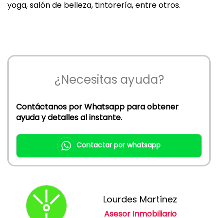
yoga, salón de belleza, tintorería, entre otros.
¿Necesitas ayuda?
Contáctanos por Whatsapp para obtener
ayuda y detalles al instante.
Contactar por whatsapp
Lourdes Martínez
Asesor Inmobiliario