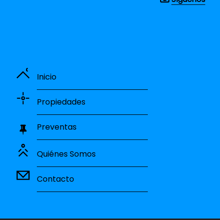
Inicio
Propiedades
Preventas
Quiénes Somos
Contacto