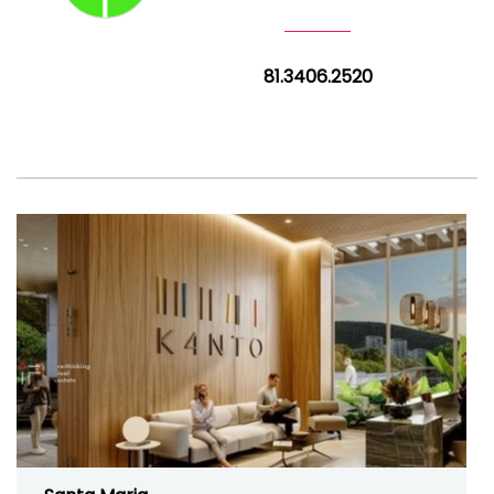
81.3406.2520