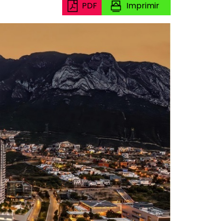
PDF
Imprimir